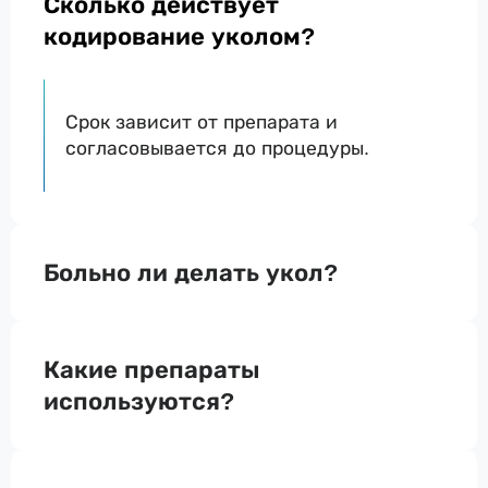
Сколько действует
кодирование уколом?
Срок зависит от препарата и
согласовывается до процедуры.
Больно ли делать укол?
Какие препараты
используются?