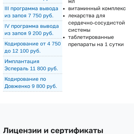
мл
витаминный комплекс
III программа вывода
лекарства для
из запоя 7 750 руб.
сердечно-сосудистой
IV программа вывода
системы
из запоя 9 200 руб.
таблетированные
Кодирование от 4 750
препараты на 1 сутки
до 12 100 руб.
Имплантация
Эспераль 11 800 руб.
Кодирование по
Довженко 9 800 руб.
Лицензии и сертификаты