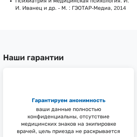
Психиатрия и медицинская психология. И.
И. Иванец и др. - М. : ГЭОТАР-Медиа, 2014
Наши гарантии
Гарантируем анонимность
ваши данные полностью
конфиденциальны, отсутствие
медицинских знаков на экипировке
врачей, цель приезда не раскрывается