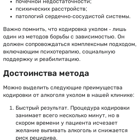
почечной недостаточности;
психических расстройств;
патологий сердечно-сосудистой системы.
Важно помнить, что кодировка уколом - лишь
один из методов борьбы с зависимостью. Он
должен сопровождаться комплексным подходом,
включающим психотерапию, социальную
поддержку и реабилитацию.
Достоинства метода
Можно выделить следующие преимущества
кодировки от алкоголя уколом в нашей клинике:
Быстрый результат. Процедура кодировки
занимает всего несколько минут, но в
скором времени у пациента исчезает
желание выпивать алкоголь и снижается
риск рецидива.