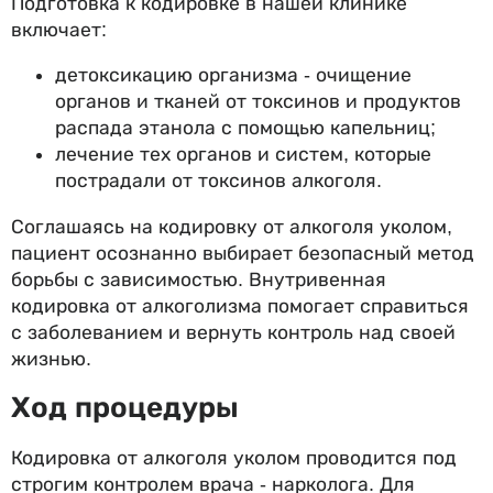
Подготовка к кодировке в нашей клинике
включает:
детоксикацию организма - очищение
органов и тканей от токсинов и продуктов
распада этанола с помощью капельниц;
лечение тех органов и систем, которые
пострадали от токсинов алкоголя.
Соглашаясь на кодировку от алкоголя уколом,
пациент осознанно выбирает безопасный метод
борьбы с зависимостью. Внутривенная
кодировка от алкоголизма помогает справиться
с заболеванием и вернуть контроль над своей
жизнью.
Ход процедуры
Кодировка от алкоголя уколом проводится под
строгим контролем врача - нарколога. Для