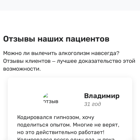
Отзывы наших пациентов
Можно ли вылечить алкоголизм навсегда?
Отзывы клиентов – лучшее доказательство этой
возможности.
Владимир
31 год
Кодировался гипнозом, хочу
поделиться опытом. Многие не верят,
но это действительно работает!
Кодировался всего один раз, и пока