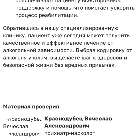
обеспечивают пациенту всестороннюю
поддержку и помощь, что помогает ускорить
процесс реабилитации.
Обратившись в нашу специализированную
клинику, пациент уже сегодня может получить
качественное и эффективное лечение от
алкогольной зависимости. Выбрав кодировку от
алкоголя уколом, вы делаете шаг к здоровой и
безопасной жизни без вредных привычек.
Материал проверил
Краснодубец Вячеслав
Александрович
психиатр-нарколог