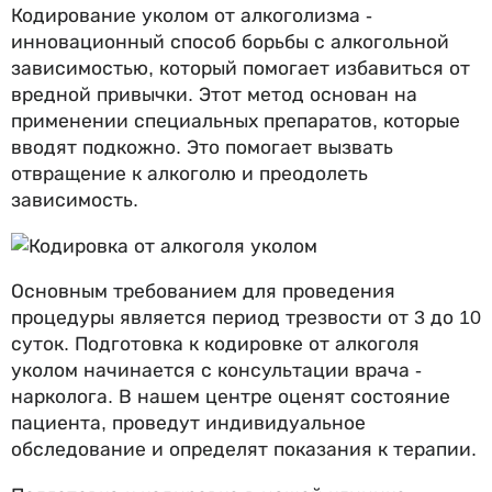
Кодирование уколом от алкоголизма -
инновационный способ борьбы с алкогольной
зависимостью, который помогает избавиться от
вредной привычки. Этот метод основан на
применении специальных препаратов, которые
вводят подкожно. Это помогает вызвать
отвращение к алкоголю и преодолеть
зависимость.
Основным требованием для проведения
процедуры является период трезвости от 3 до 10
суток. Подготовка к кодировке от алкоголя
уколом начинается с консультации врача -
нарколога. В нашем центре оценят состояние
пациента, проведут индивидуальное
обследование и определят показания к терапии.