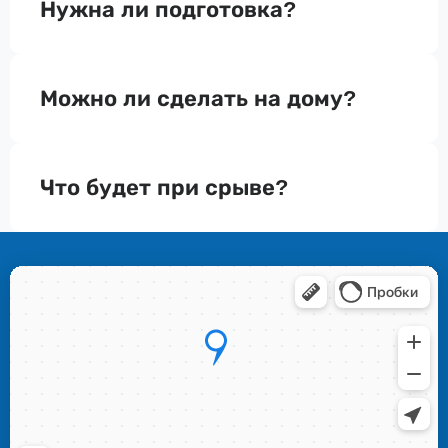
Нужна ли подготовка?
Можно ли сделать на дому?
Что будет при срыве?