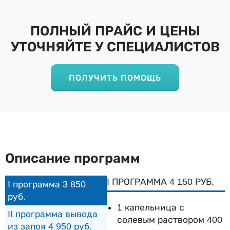
ПОЛНЫЙ ПРАЙС И ЦЕНЫ
УТОЧНЯЙТЕ У СПЕЦИАЛИСТОВ
ПОЛУЧИТЬ ПОМОЩЬ
Описание программ
I ПРОГРАММА 4 150 РУБ.
I программа 3 850
руб.
1 капельница с
II программа вывода
солевым раствором 400
из запоя 4 950 руб.