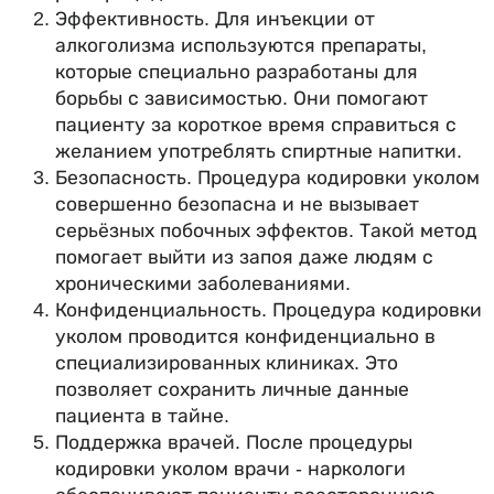
Эффективность. Для инъекции от
алкоголизма используются препараты,
которые специально разработаны для
борьбы с зависимостью. Они помогают
пациенту за короткое время справиться с
желанием употреблять спиртные напитки.
Безопасность. Процедура кодировки уколом
совершенно безопасна и не вызывает
серьёзных побочных эффектов. Такой метод
помогает выйти из запоя даже людям с
хроническими заболеваниями.
Конфиденциальность. Процедура кодировки
уколом проводится конфиденциально в
специализированных клиниках. Это
позволяет сохранить личные данные
пациента в тайне.
Поддержка врачей. После процедуры
кодировки уколом врачи - наркологи