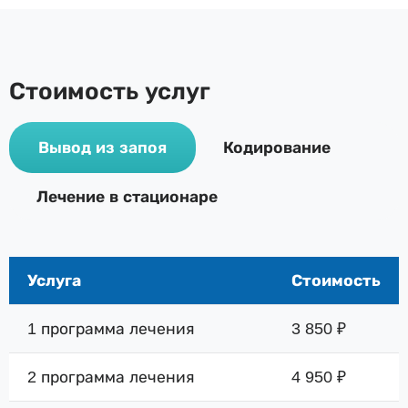
Стоимость услуг
Вывод из запоя
Кодирование
Лечение в стационаре
Услуга
Стоимость
1 программа лечения
3 850 ₽
2 программа лечения
4 950 ₽