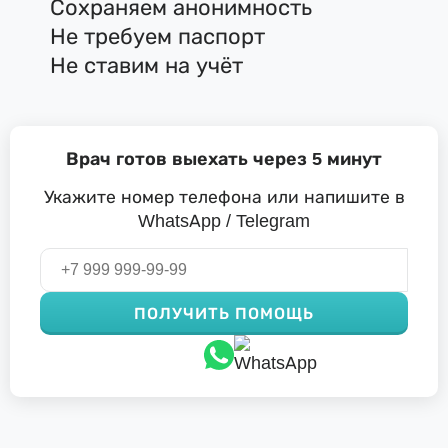
Сохраняем анонимность
Не требуем паспорт
Не ставим на учёт
Врач готов выехать через 5 минут
Укажите номер телефона или напишите в
WhatsApp / Telegram
ПОЛУЧИТЬ ПОМОЩЬ