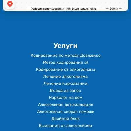
Услуги
Кодирование по методу Довженко
Метод кодирования sit
Кодирование от алкоголизма
Лечение алкоголизма
Лечение наркомании
Вывод из запоя
Нарколог на дом
Алкогольная детоксикация
Алкогольная скорая помощь
Двойной блок
Вшивание от алкоголизма