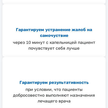
Гарантируем устранение жалоб на
самочуствие
через 10 минут с капельницей пациент
почувствует себя лучше
Гарантируем результативность
при условии, что пациенты
добросовестно выполняют назначения
лечащего врача