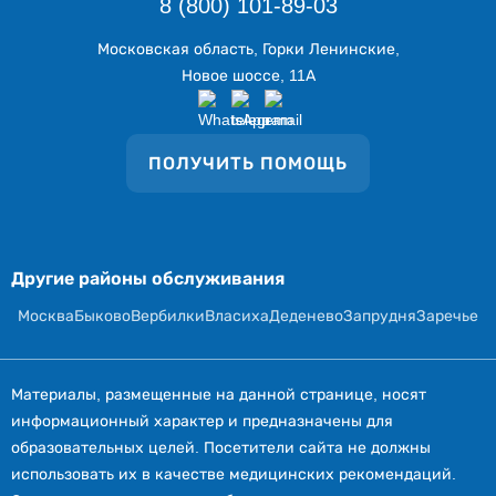
8 (800) 101-89-03
Московская область, Горки Ленинские,
Новое шоссе, 11А
ПОЛУЧИТЬ ПОМОЩЬ
Другие районы обслуживания
Москва
Быково
Вербилки
Власиха
Деденево
Запрудня
Заречье
Материалы, размещенные на данной странице, носят
информационный характер и предназначены для
образовательных целей. Посетители сайта не должны
использовать их в качестве медицинских рекомендаций.