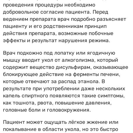
проведения процедуры необходимо
добровольное согласие пациента. Перед
ведением препарата врач подробно разъясняет
пациенту и его родственникам принцип
действия препарата, возможные побочные
эффекты и результат нарушения режима.
Врач подкожно под лопатку или ягодичную
мышцу вводит укол от алкоголизма, который
содержит вещество дисульфирам, оказывающее
блокирующее действие на ферменты печени,
которые отвечают за распад этанола. В
результате при употреблении даже нескольких
капель спиртного появляются такие симптомы,
как тошнота, рвота, повышение давления,
головные боли и головокружения.
Пациент может ощущать лёгкое жжение или
покалывание в области укола, но это быстро