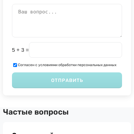
5 + 3 =
Согласен с условиями обработки персональных данных
ОТПРАВИТЬ
Частые вопросы