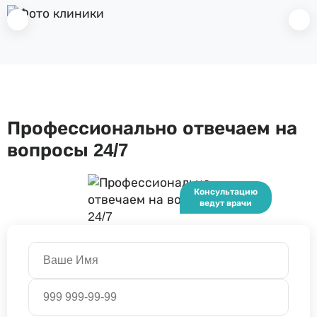
Профессионально отвечаем на
вопросы 24/7