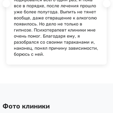
все в порядке, после лечения прошло
уже более полугода. Выпить не тянет
вообще, даже отвращение к алкоголю
появилось. Но дело не только в
гипнозе. Психотерапевт клиники мне
очень помог. Благодаря ему, я
разобрался со своими тараканами и,
наконец, понял причину зависимости,
борюсь с ней.
Фото клиники