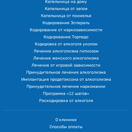
Капельница на дому
Капельница от запоя
Капельница от похмелья
Кодирование Эспераль
Кодирование от наркозависимости
Кодирование Торпедо
Кодировка от алкоголя уколом
Лечение алкоголизма гипнозом
Лечение женского алкоголизма
Лечение от игровой зависимости
Принудительное лечение алкоголизма
Имплантация продетоксона от алкоголизма
Принудительное лечение наркомании
Программа «12 шагов»
Раскодировка от алкоголя
О клинике
Способы оплаты