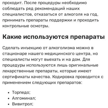
проходит. После процедуры необходимо
соблюдать ряд рекомендаций наших
специалистов, отказаться от алкоголя на год,
принимать препараты поддержки и проходить
контрольные осмотры.
Какие используются препараты
Сделать инъекцию от алкоголизма можно в
стационаре нашего медицинского центра, но
специалисты могут выехать и на дом. Для
процедуры используются лишь оригинальные
лекарственные препараты, которые имеют
сертификаты качества. Кодировка проводится с
применением следующих препаратов:
Торпедо;
Алгоминал;
Вивитрол;