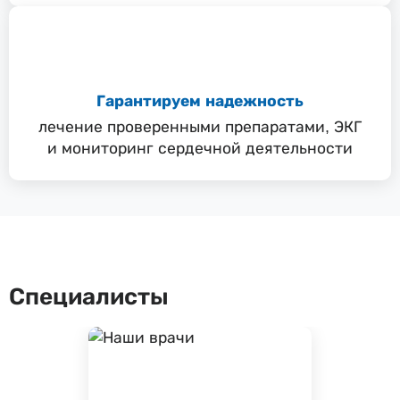
Гарантируем надежность
лечение проверенными препаратами, ЭКГ
и мониторинг сердечной деятельности
Специалисты