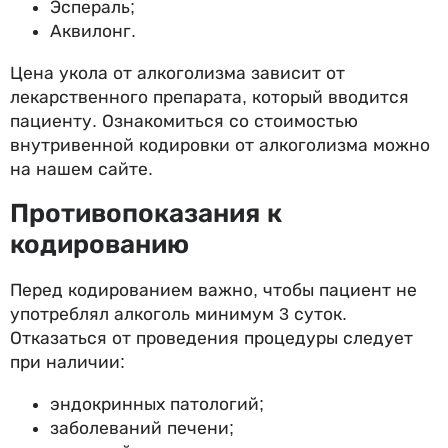
Эспераль;
Аквилонг.
Цена укола от алкоголизма зависит от
лекарственного препарата, который вводится
пациенту. Ознакомиться со стоимостью
внутривенной кодировки от алкоголизма можно
на нашем сайте.
Противопоказания к
кодированию
Перед кодированием важно, чтобы пациент не
употреблял алкоголь минимум 3 суток.
Отказаться от проведения процедуры следует
при наличии:
эндокринных патологий;
заболеваний печени;