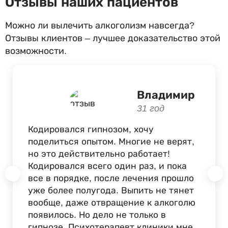
Отзывы наших пациентов
Можно ли вылечить алкоголизм навсегда?
Отзывы клиентов – лучшее доказательство этой
возможности.
Владимир
31 год
Кодировался гипнозом, хочу
поделиться опытом. Многие не верят,
но это действительно работает!
Кодировался всего один раз, и пока
все в порядке, после лечения прошло
уже более полугода. Выпить не тянет
вообще, даже отвращение к алкоголю
появилось. Но дело не только в
гипнозе. Психотерапевт клиники мне