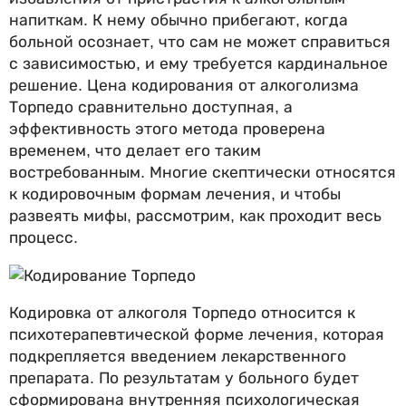
напиткам. К нему обычно прибегают, когда
больной осознает, что сам не может справиться
с зависимостью, и ему требуется кардинальное
решение. Цена кодирования от алкоголизма
Торпедо сравнительно доступная, а
эффективность этого метода проверена
временем, что делает его таким
востребованным. Многие скептически относятся
к кодировочным формам лечения, и чтобы
развеять мифы, рассмотрим, как проходит весь
процесс.
Кодировка от алкоголя Торпедо относится к
психотерапевтической форме лечения, которая
подкрепляется введением лекарственного
препарата. По результатам у больного будет
сформирована внутренняя психологическая