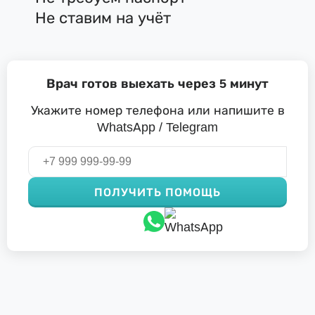
Не ставим на учёт
Врач готов выехать через 5 минут
Укажите номер телефона или напишите в
WhatsApp / Telegram
ПОЛУЧИТЬ ПОМОЩЬ