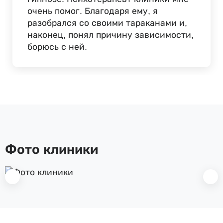
очень помог. Благодаря ему, я
разобрался со своими тараканами и,
наконец, понял причину зависимости,
борюсь с ней.
Фото клиники