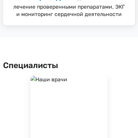
лечение проверенными препаратами, ЭКГ
и мониторинг сердечной деятельности
Специалисты