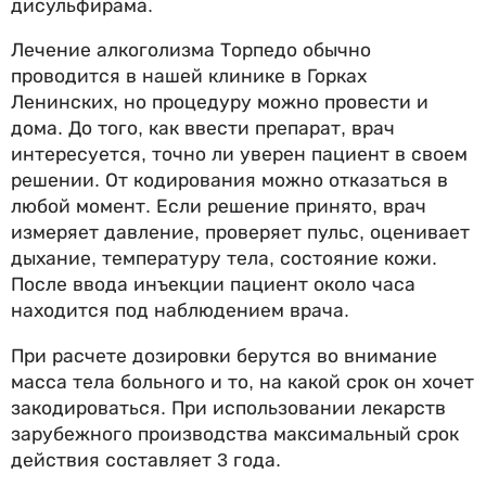
дисульфирама.
Лечение алкоголизма Торпедо обычно
проводится в нашей клинике в Горках
Ленинских, но процедуру можно провести и
дома. До того, как ввести препарат, врач
интересуется, точно ли уверен пациент в своем
решении. От кодирования можно отказаться в
любой момент. Если решение принято, врач
измеряет давление, проверяет пульс, оценивает
дыхание, температуру тела, состояние кожи.
После ввода инъекции пациент около часа
находится под наблюдением врача.
При расчете дозировки берутся во внимание
масса тела больного и то, на какой срок он хочет
закодироваться. При использовании лекарств
зарубежного производства максимальный срок
действия составляет 3 года.