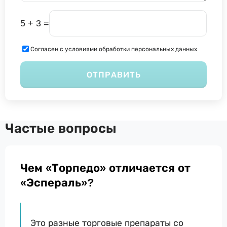
5 + 3 =
Согласен с условиями обработки персональных данных
ОТПРАВИТЬ
Частые вопросы
Чем «Торпедо» отличается от
«Эспераль»?
Это разные торговые препараты со