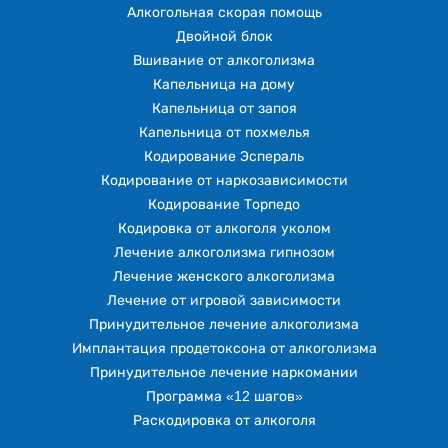
Алкогольная скорая помощь
Двойной блок
Вшивание от алкоголизма
Капельница на дому
Капельница от запоя
Капельница от похмелья
Кодирование Эспераль
Кодирование от наркозависимости
Кодирование Торпедо
Кодировка от алкоголя уколом
Лечение алкоголизма гипнозом
Лечение женского алкоголизма
Лечение от игровой зависимости
Принудительное лечение алкоголизма
Имплантация продетоксона от алкоголизма
Принудительное лечение наркомании
Программа «12 шагов»
Раскодировка от алкоголя