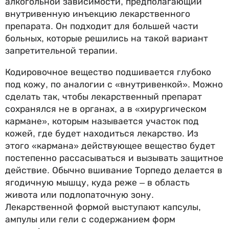
алкогольной зависимости, предполагающий
внутривенную инъекцию лекарственного
препарата. Он подходит для большей части
больных, которые решились на такой вариант
запретительной терапии.
Кодировочное вещество подшивается глубоко
под кожу, по аналогии с «внутривенкой». Можно
сделать так, чтобы лекарственный препарат
сохранялся не в органах, а в «хирургическом
кармане», которым называется участок под
кожей, где будет находиться лекарство. Из
этого «кармана» действующее вещество будет
постепенно рассасываться и вызывать защитное
действие. Обычно вшивание Торпедо делается в
ягодичную мышцу, куда реже – в область
живота или подлопаточную зону.
Лекарственной формой выступают капсулы,
ампулы или гели с содержанием форм