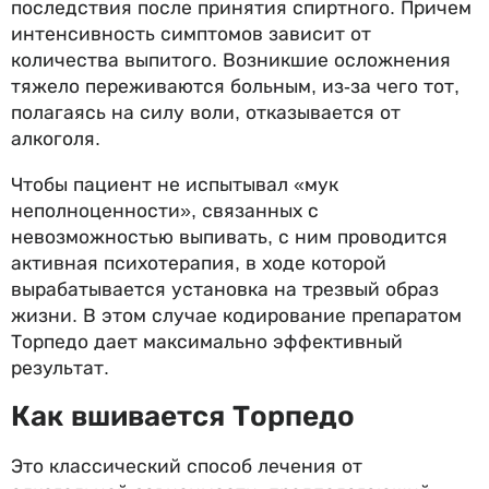
последствия после принятия спиртного. Причем
интенсивность симптомов зависит от
количества выпитого. Возникшие осложнения
тяжело переживаются больным, из-за чего тот,
полагаясь на силу воли, отказывается от
алкоголя.
Чтобы пациент не испытывал «мук
неполноценности», связанных с
невозможностью выпивать, с ним проводится
активная психотерапия, в ходе которой
вырабатывается установка на трезвый образ
жизни. В этом случае кодирование препаратом
Торпедо дает максимально эффективный
результат.
Как вшивается Торпедо
Это классический способ лечения от