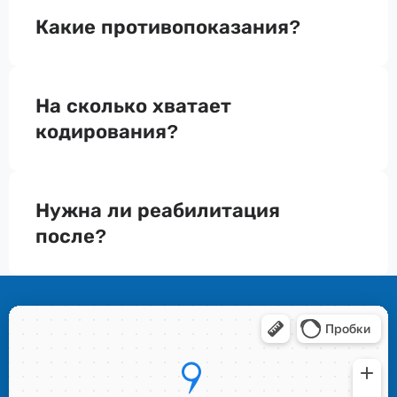
Какие противопоказания?
На сколько хватает
кодирования?
Нужна ли реабилитация
после?