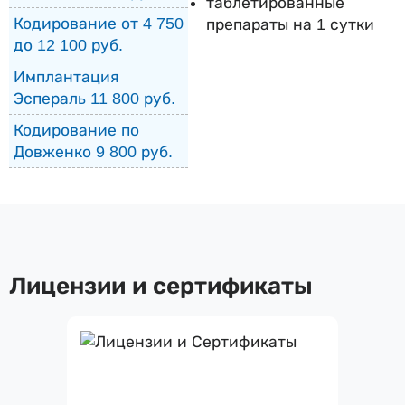
таблетированные
Кодирование от 4 750
препараты на 1 сутки
до 12 100 руб.
Имплантация
Эспераль 11 800 руб.
Кодирование по
Довженко 9 800 руб.
Лицензии и сертификаты