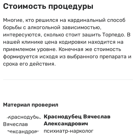
Стоимость процедуры
Многие, кто решился на кардинальный способ
борьбы с алкогольной зависимостью,
интересуются, сколько стоит зашить Торпедо. В
нашей клинике цена кодировки находится на
приемлемом уровне. Конечная же стоимость
формируется исходя из выбранного препарата и
срока его действия.
Материал проверил
Краснодубец Вячеслав
Александрович
психиатр-нарколог