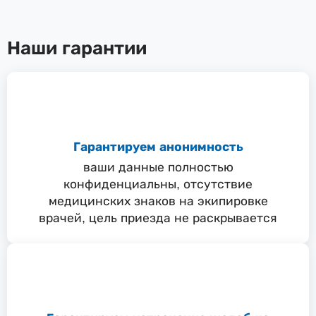
Наши гарантии
Гарантируем анонимность
ваши данные полностью
конфиденциальны, отсутствие
медицинских знаков на экипировке
врачей, цель приезда не раскрывается