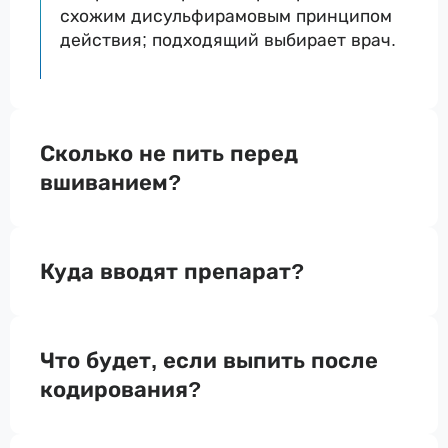
схожим дисульфирамовым принципом
действия; подходящий выбирает врач.
Сколько не пить перед
вшиванием?
Куда вводят препарат?
Что будет, если выпить после
кодирования?