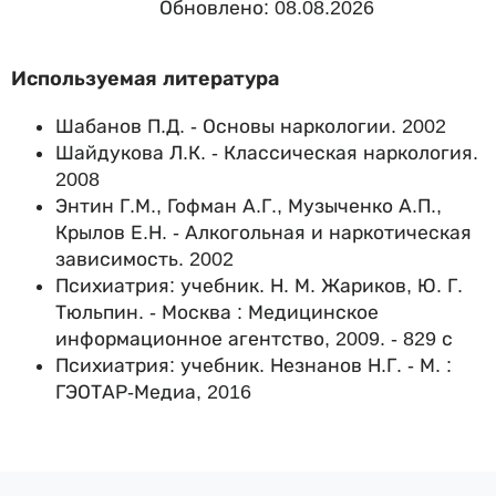
Обновлено: 08.08.2026
Используемая литература
Шабанов П.Д. - Основы наркологии. 2002
Шайдукова Л.К. - Классическая наркология.
2008
Энтин Г.М., Гофман А.Г., Музыченко А.П.,
Крылов Е.Н. - Алкогольная и наркотическая
зависимость. 2002
Психиатрия: учебник. Н. М. Жариков, Ю. Г.
Тюльпин. - Москва : Медицинское
информационное агентство, 2009. - 829 с
Психиатрия: учебник. Незнанов Н.Г. - М. :
ГЭОТАР-Медиа, 2016