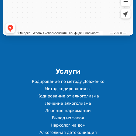
Услуги
Кодирование по методу Довженко
Метод кодирования sit
Кодирование от алкоголизма
Лечение алкоголизма
Лечение наркомании
Вывод из запоя
Нарколог на дом
Алкогольная детоксикация