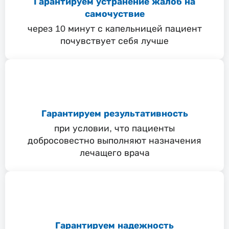
Гарантируем устранение жалоб на
самочуствие
через 10 минут с капельницей пациент
почувствует себя лучше
Гарантируем результативность
при условии, что пациенты
добросовестно выполняют назначения
лечащего врача
Гарантируем надежность