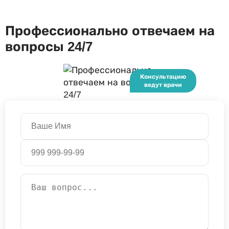
Профессионально отвечаем на
вопросы 24/7