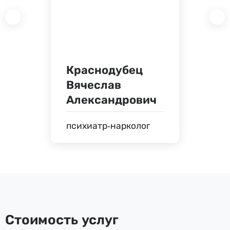
Краснодубец
Вячеслав
Александрович
психиатр-нарколог
Стоимость услуг