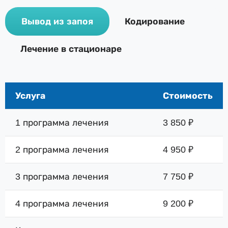
Вывод из запоя
Кодирование
Лечение в стационаре
Услуга
Стоимость
1 программа лечения
3 850 ₽
2 программа лечения
4 950 ₽
3 программа лечения
7 750 ₽
4 программа лечения
9 200 ₽