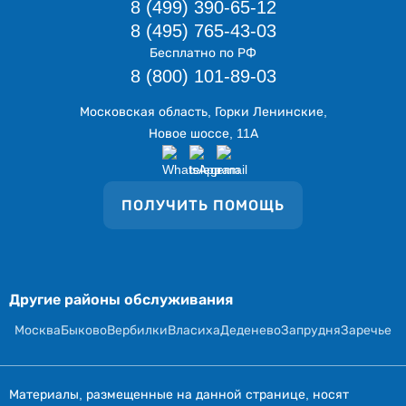
8 (499) 390-65-12
8 (495) 765-43-03
Бесплатно по РФ
8 (800) 101-89-03
Московская область, Горки Ленинские,
Новое шоссе, 11А
ПОЛУЧИТЬ ПОМОЩЬ
Другие районы обслуживания
Москва
Быково
Вербилки
Власиха
Деденево
Запрудня
Заречье
Материалы, размещенные на данной странице, носят