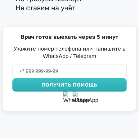
Не ставим на учёт
Врач готов выехать через 5 минут
Укажите номер телефона или напишите в
WhatsApp / Telegram
ПОЛУЧИТЬ ПОМОЩЬ