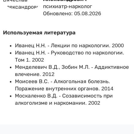
психиатр-нарколог
Обновлено: 05.08.2026
Используемая литература
Иванец Н.Н. - Лекции по наркологии. 2000
Иванец Н.Н. - Руководство по наркологии.
Том 1. 2002
Менделевич В.Д., Зобин М.Л. - Аддиктивное
влечение. 2012
Моисеев В.С. - Алкогольная болезнь.
Поражение внутренних органов. 2014
Москаленко В.Д. - Созависимость при
алкоголизме и наркомании. 2002