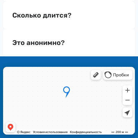
Сколько длится?
Это анонимно?