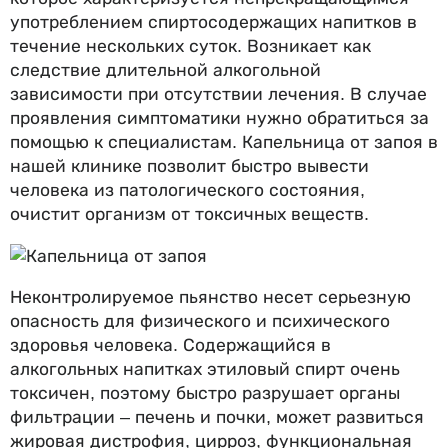
употреблением спиртосодержащих напитков в
течение нескольких суток. Возникает как
следствие длительной алкогольной
зависимости при отсутствии лечения. В случае
проявления симптоматики нужно обратиться за
помощью к специалистам. Капельница от запоя в
нашей клинике позволит быстро вывести
человека из патологического состояния,
очистит организм от токсичных веществ.
Неконтролируемое пьянство несет серьезную
опасность для физического и психического
здоровья человека. Содержащийся в
алкогольных напитках этиловый спирт очень
токсичен, поэтому быстро разрушает органы
фильтрации – печень и почки, может развиться
жировая дистрофия, цирроз, функциональная