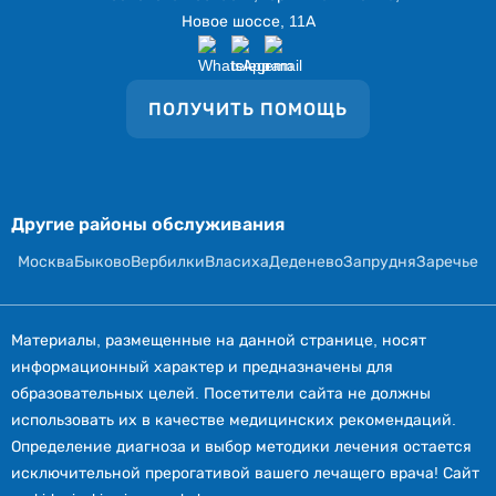
Новое шоссе, 11А
ПОЛУЧИТЬ ПОМОЩЬ
Другие районы обслуживания
Москва
Быково
Вербилки
Власиха
Деденево
Запрудня
Заречье
Материалы, размещенные на данной странице, носят
информационный характер и предназначены для
образовательных целей. Посетители сайта не должны
использовать их в качестве медицинских рекомендаций.
Определение диагноза и выбор методики лечения остается
исключительной прерогативой вашего лечащего врача! Сайт