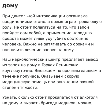
дому
При длительной интоксикации организма
соединениями этанола время играет решающую
роль. Не стоит полагаться на то, что запой
пройдет сам собой, а применение народных
средств может лишь усугубить состояние
человека. Важно не затягивать со сроками и
назначить лечение запоев на дому.
Наш наркологический центр предлагает вывод
из запоя на дому в Горках Ленинских
круглосуточно. Выезжаем по срочным заявкам в
течение получаса. Оказываем скорую
медицинскую помощь при опьянении разной
степени тяжести.
Узнать, сколько стоит прокапаться от алкоголя
на дому и вызвать бригаду медиков, можно,