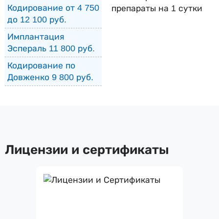
Кодирование от 4 750
препараты на 1 сутки
до 12 100 руб.
Имплантация
Эспераль 11 800 руб.
Кодирование по
Довженко 9 800 руб.
Лицензии и сертификаты