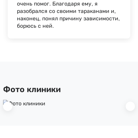
очень помог. Благодаря ему, я
разобрался со своими тараканами и,
наконец, понял причину зависимости,
борюсь с ней.
Фото клиники