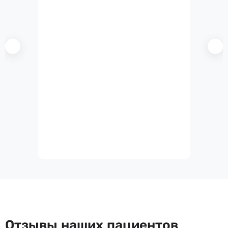
Отзывы наших пациентов