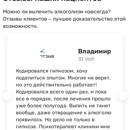
Можно ли вылечить алкоголизм навсегда?
Отзывы клиентов – лучшее доказательство этой
возможности.
Владимир
31 год
Кодировался гипнозом, хочу
поделиться опытом. Многие не верят,
но это действительно работает!
Кодировался всего один раз, и пока
все в порядке, после лечения прошло
уже более полугода. Выпить не тянет
вообще, даже отвращение к алкоголю
появилось. Но дело не только в
гипнозе. Психотерапевт клиники мне