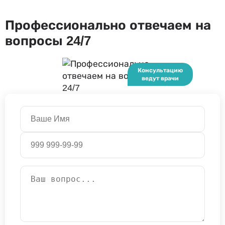
Профессионально отвечаем на
вопросы 24/7