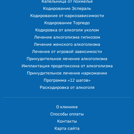
Капельница от похмелья
Кодирование Эспераль
Кодирование от наркозависимости
Кодирование Торпедо
Кодировка от алкоголя уколом
Лечение алкоголизма гипнозом
Лечение женского алкоголизма
Лечение от игровой зависимости
Принудительное лечение алкоголизма
Имплантация продетоксона от алкоголизма
Принудительное лечение наркомании
Программа «12 шагов»
Раскодировка от алкоголя
О клинике
Способы оплаты
Контакты
Карта сайта