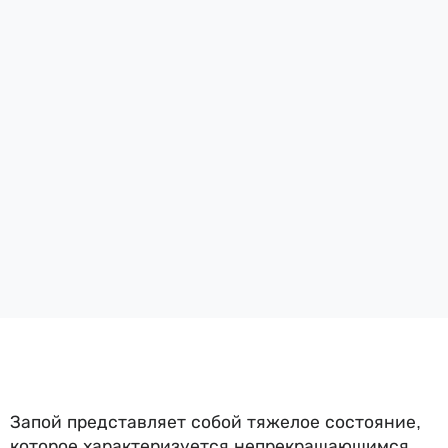
Запой представляет собой тяжелое состояние,
которое характеризуется непрекращающимся