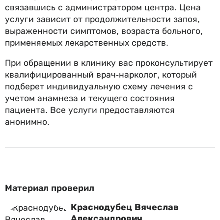
связавшись с администратором центра. Цена
услуги зависит от продолжительности запоя,
выраженности симптомов, возраста больного,
применяемых лекарственных средств.
При обращении в клинику вас проконсультирует
квалифицированный врач-нарколог, который
подберет индивидуальную схему лечения с
учетом анамнеза и текущего состояния
пациента. Все услуги предоставляются
анонимно.
Материал проверил
Краснодубец Вячеслав
Александрович