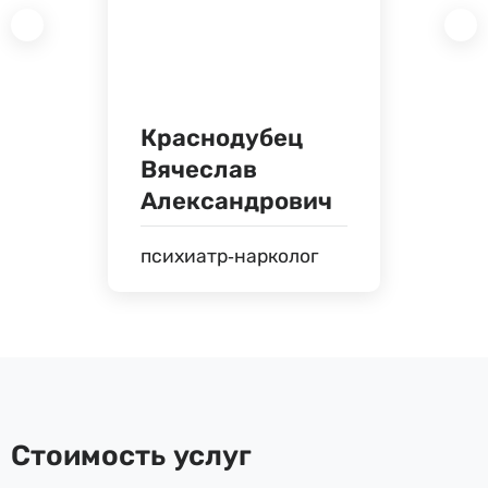
Краснодубец
Вячеслав
Александрович
психиатр-нарколог
Стоимость услуг