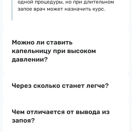
одной процедуры, но при длительном
запое врач может назначить курс.
Можно ли ставить
капельницу при высоком
давлении?
Через сколько станет легче?
Чем отличается от вывода из
запоя?