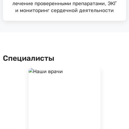
лечение проверенными препаратами, ЭКГ
и мониторинг сердечной деятельности
Специалисты