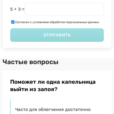
5 + 3 =
Согласен с условиями обработки персональных данных
ОТПРАВИТЬ
Частые вопросы
Поможет ли одна капельница
выйти из запоя?
Часто для облегчения достаточно