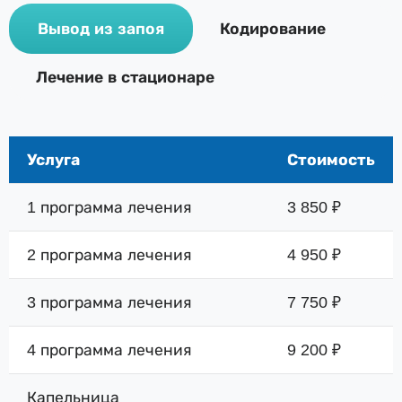
Вывод из запоя
Кодирование
Лечение в стационаре
Услуга
Стоимость
1 программа лечения
3 850 ₽
2 программа лечения
4 950 ₽
3 программа лечения
7 750 ₽
4 программа лечения
9 200 ₽
Капельница