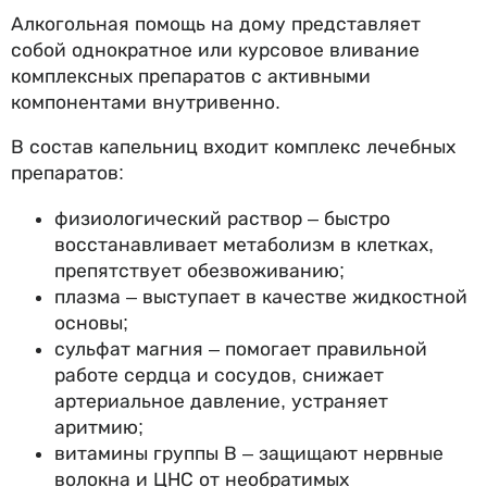
Алкогольная помощь на дому представляет
собой однократное или курсовое вливание
комплексных препаратов с активными
компонентами внутривенно.
В состав капельниц входит комплекс лечебных
препаратов:
физиологический раствор – быстро
восстанавливает метаболизм в клетках,
препятствует обезвоживанию;
плазма – выступает в качестве жидкостной
основы;
сульфат магния – помогает правильной
работе сердца и сосудов, снижает
артериальное давление, устраняет
аритмию;
витамины группы В – защищают нервные
волокна и ЦНС от необратимых