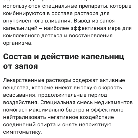
используются специальные препараты, которые
комбинируются в составе раствора для
внутривенного вливания. Вывод из запоя
капельницей – наиболее эффективная мера для
комплексного детокса и восстановления
организма.
Состав и действие капельниц
от запоя
Лекарственные растворы содержат активные
вещества, которые имеют высокую скорость
всасывания, продолжительные период
воздействия. Специальная смесь медикаментов
помогает максимально быстро и эффективно
нейтрализовать негативное воздействие
соединений спирта и снять неприятную
симптоматику.