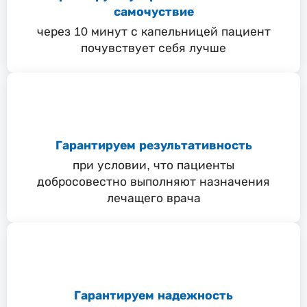
самочуствие
через 10 минут с капельницей пациент
почувствует себя лучше
Гарантируем результативность
при условии, что пациенты
добросовестно выполняют назначения
лечащего врача
Гарантируем надежность