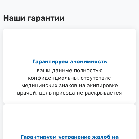
Наши гарантии
Гарантируем анонимность
ваши данные полностью
конфиденциальны, отсутствие
медицинских знаков на экипировке
врачей, цель приезда не раскрывается
Гарантируем устранение жалоб на