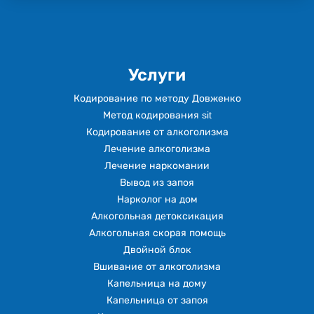
Услуги
Кодирование по методу Довженко
Метод кодирования sit
Кодирование от алкоголизма
Лечение алкоголизма
Лечение наркомании
Вывод из запоя
Нарколог на дом
Алкогольная детоксикация
Алкогольная скорая помощь
Двойной блок
Вшивание от алкоголизма
Капельница на дому
Капельница от запоя