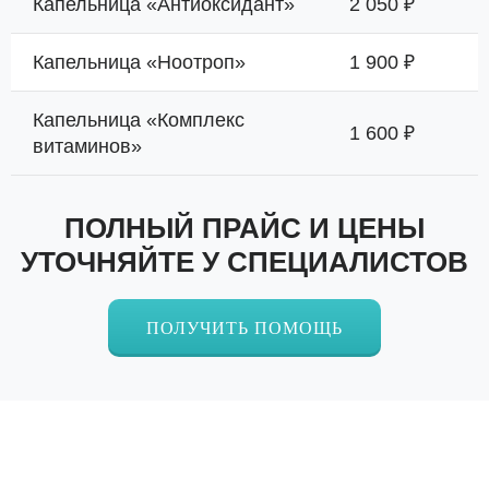
Капельница «Антиоксидант»
2 050 ₽
Капельница «Ноотроп»
1 900 ₽
Капельница «Комплекс
1 600 ₽
витаминов»
ПОЛНЫЙ ПРАЙС И ЦЕНЫ
УТОЧНЯЙТЕ У СПЕЦИАЛИСТОВ
ПОЛУЧИТЬ ПОМОЩЬ