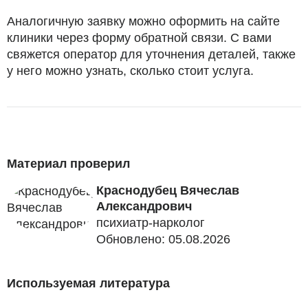
Аналогичную заявку можно оформить на сайте
клиники через форму обратной связи. С вами
свяжется оператор для уточнения деталей, также
у него можно узнать, сколько стоит услуга.
Материал проверил
Краснодубец Вячеслав
Александрович
психиатр-нарколог
Обновлено: 05.08.2026
Используемая литература