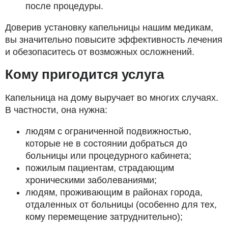
после процедуры.
Доверив установку капельницы нашим медикам,
вы значительно повысите эффективность лечения
и обезопаситесь от возможных осложнений.
Кому пригодится услуга
Капельница на дому выручает во многих случаях.
В частности, она нужна:
людям с ограниченной подвижностью,
которые не в состоянии добраться до
больницы или процедурного кабинета;
пожилым пациентам, страдающим
хроническими заболеваниями;
людям, проживающим в районах города,
отдаленных от больницы (особенно для тех,
кому перемещение затруднительно);