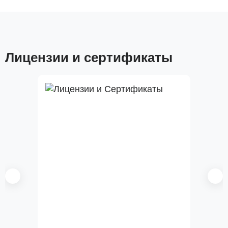
Лицензии и сертификаты