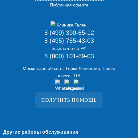
Публичная оферта
8 (499) 390-65-12
8 (495) 765-43-03
Бесплатно по РФ
8 (800) 101-89-03
Московская область, Горки Ленинские, Новое
шоссе, 11А
ПОЛУЧИТЬ ПОМОЩЬ
Другие районы обслуживания