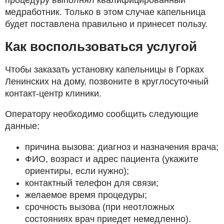
процедуру выполнял квалифицированный
медработник. Только в этом случае капельница
будет поставлена правильно и принесет пользу.
Как воспользоваться услугой
Чтобы заказать установку капельницы в Горках
Ленинских на дому, позвоните в круглосуточный
контакт-центр клиники.
Оператору необходимо сообщить следующие
данные:
причина вызова: диагноз и назначения врача;
ФИО, возраст и адрес пациента (укажите
ориентиры, если нужно);
контактный телефон для связи;
желаемое время процедуры;
срочность вызова (при неотложных
состояниях врач приедет немедленно).