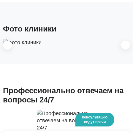
Фото клиники
Профессионально отвечаем на
вопросы 24/7