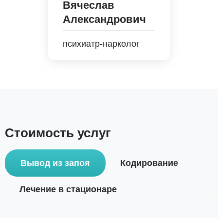
Вячеслав
Александрович
психиатр-нарколог
Стоимость услуг
Вывод из запоя
Кодирование
Лечение в стационаре