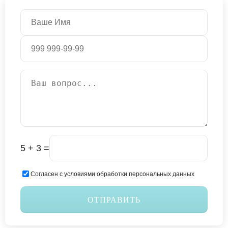
5 + 3 =
Согласен с условиями обработки персональных данных
ОТПРАВИТЬ