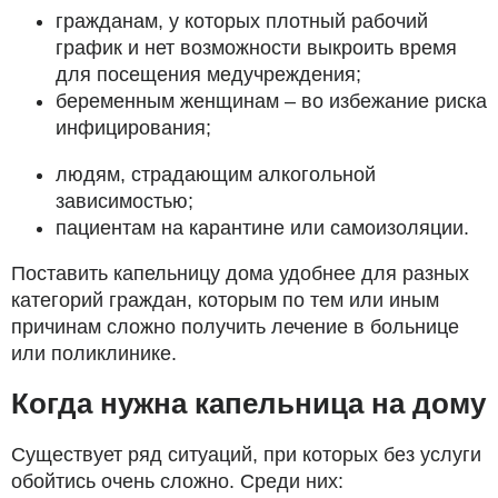
гражданам, у которых плотный рабочий
график и нет возможности выкроить время
для посещения медучреждения;
беременным женщинам – во избежание риска
инфицирования;
людям, страдающим алкогольной
зависимостью;
пациентам на карантине или самоизоляции.
Поставить капельницу дома удобнее для разных
категорий граждан, которым по тем или иным
причинам сложно получить лечение в больнице
или поликлинике.
Когда нужна капельница на дому
Существует ряд ситуаций, при которых без услуги
обойтись очень сложно. Среди них: