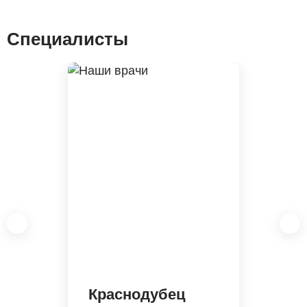
Специалисты
Краснодубец