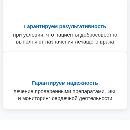
Гарантируем результативность
при условии, что пациенты добросовестно
выполняют назначения лечащего врача
Гарантируем надежность
лечение проверенными препаратами, ЭКГ
и мониторинг сердечной деятельности