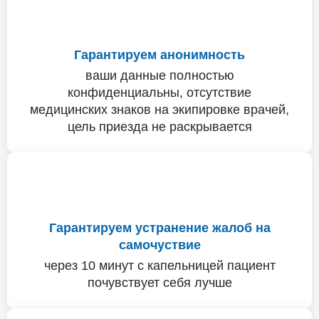
Гарантируем анонимность
ваши данные полностью
конфиденциальны, отсутствие
медицинских знаков на экипировке врачей,
цель приезда не раскрывается
Гарантируем устранение жалоб на
самочуствие
через 10 минут с капельницей пациент
почувствует себя лучше