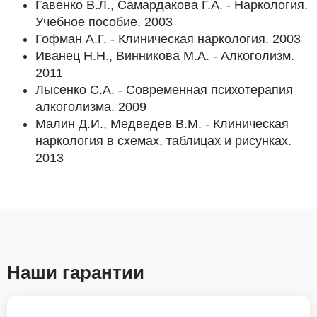
Гавенко В.Л., Самардакова Г.А. - Наркология.
Учебное пособие. 2003
Гофман А.Г. - Клиническая наркология. 2003
Иванец Н.Н., Винникова М.А. - Алкоголизм.
2011
Лысенко С.А. - Современная психотерапия
алкоголизма. 2009
Малин Д.И., Медведев В.М. - Клиническая
наркология в схемах, таблицах и рисунках.
2013
Наши гарантии