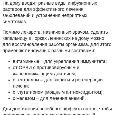
На дому вводят разные виды инфузионных
раствоов для эффективного лечения
заболеваний и устранения неприятных
симптомов.
Помимо лекарств, назначенных врачом, сделать
капельницу в Горках Ленинских на дому можно
для восстановления работы организма. Для этого
применяют инфузии с разными составами:
витаминные – для укрепления иммунитета;
от ОРВИ с противовирусным и
жаропонижающим дейтвием;
с гептралом – для защиты и регенерации
печени;
с глутатионом (мощным антиоксидантом);
с железом – для лечения анемий.
Для достижения лечебного эффекта важно, чтобы