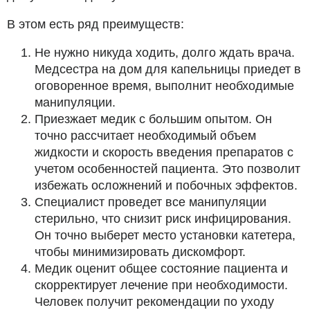
В этом есть ряд преимуществ:
Не нужно никуда ходить, долго ждать врача.
Медсестра на дом для капельницы приедет в
оговоренное время, выполнит необходимые
манипуляции.
Приезжает медик с большим опытом. Он
точно рассчитает необходимый объем
жидкости и скорость введения препаратов с
учетом особенностей пациента. Это позволит
избежать осложнений и побочных эффектов.
Специалист проведет все манипуляции
стерильно, что снизит риск инфицирования.
Он точно выберет место установки катетера,
чтобы минимизировать дискомфорт.
Медик оценит общее состояние пациента и
скорректирует лечение при необходимости.
Человек получит рекомендации по уходу