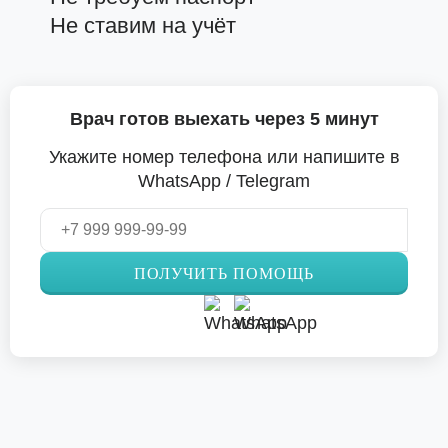
Не ставим на учёт
Врач готов выехать через 5 минут
Укажите номер телефона или напишите в
WhatsApp / Telegram
ПОЛУЧИТЬ ПОМОЩЬ