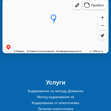
Услуги
Кодирование по методу Довженко
Метод кодирования sit
Кодирование от алкоголизма
Лечение алкоголизма