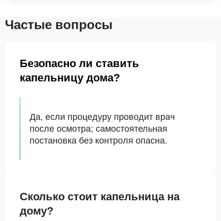
Частые вопросы
Безопасно ли ставить
капельницу дома?
Да, если процедуру проводит врач
после осмотра; самостоятельная
постановка без контроля опасна.
Сколько стоит капельница на
дому?