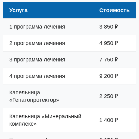
Услуга
Стоимость
1 программа лечения
3 850 ₽
2 программа лечения
4 950 ₽
3 программа лечения
7 750 ₽
4 программа лечения
9 200 ₽
Капельница
2 250 ₽
«Гепатопротектор»
Капельница «Минеральный
1 400 ₽
комплекс»