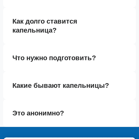
Как долго ставится
капельница?
Что нужно подготовить?
Какие бывают капельницы?
Это анонимно?