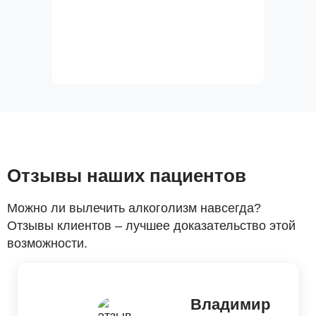
Отзывы наших пациентов
Можно ли вылечить алкоголизм навсегда?
Отзывы клиентов – лучшее доказательство этой
возможности.
Владимир