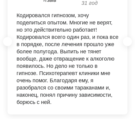
31 год
Кодировался гипнозом, хочу
поделиться опытом. Многие не верят,
но это действительно работает!
Кодировался всего один раз, и пока все
в порядке, после лечения прошло уже
более полугода. Выпить не тянет
вообще, даже отвращение к алкоголю
появилось. Но дело не только в
гипнозе. Психотерапевт клиники мне
очень помог. Благодаря ему, я
разобрался со своими тараканами и,
наконец, понял причину зависимости,
борюсь с ней.