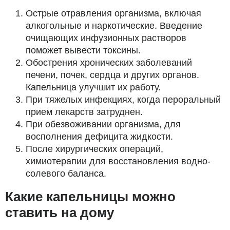
Острые отравления организма, включая
алкогольные и наркотические. Введение
очищающих инфузионных растворов
поможет вывести токсины.
Обострения хронических заболеваний
печени, почек, сердца и других органов.
Капельница улучшит их работу.
При тяжелых инфекциях, когда пероральный
прием лекарств затруднен.
При обезвоживании организма, для
восполнения дефицита жидкости.
После хирургических операций,
химиотерапии для восстановления водно-
солевого баланса.
Какие капельницы можно
ставить на дому