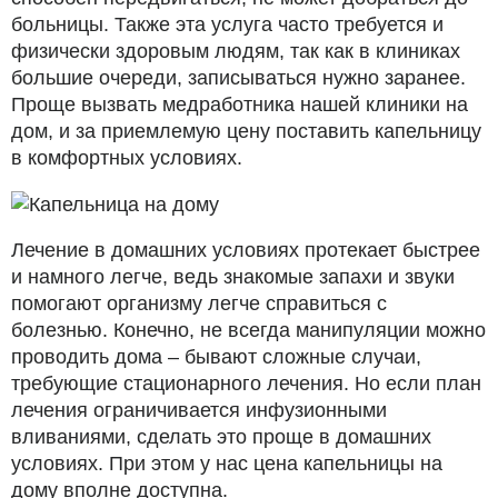
больницы. Также эта услуга часто требуется и
физически здоровым людям, так как в клиниках
большие очереди, записываться нужно заранее.
Проще вызвать медработника нашей клиники на
дом, и за приемлемую цену поставить капельницу
в комфортных условиях.
Лечение в домашних условиях протекает быстрее
и намного легче, ведь знакомые запахи и звуки
помогают организму легче справиться с
болезнью. Конечно, не всегда манипуляции можно
проводить дома – бывают сложные случаи,
требующие стационарного лечения. Но если план
лечения ограничивается инфузионными
вливаниями, сделать это проще в домашних
условиях. При этом у нас цена капельницы на
дому вполне доступна.