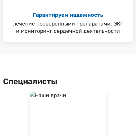
Гарантируем надежность
лечение проверенными препаратами, ЭКГ
и мониторинг сердечной деятельности
Специалисты