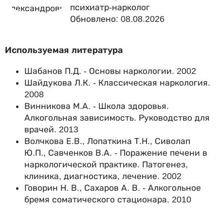
психиатр-нарколог
Обновлено: 08.08.2026
Используемая литература
Шабанов П.Д. - Основы наркологии. 2002
Шайдукова Л.К. - Классическая наркология.
2008
Винникова М.А. - Школа здоровья.
Алкогольная зависимость. Руководство для
врачей. 2013
Волчкова Е.В., Лопаткина Т.Н., Сиволап
Ю.П., Савченков В.А. - Поражение печени в
наркологической практике. Патогенез,
клиника, диагностика, лечение. 2002
Говорин Н. В., Сахаров А. В. - Алкогольное
бремя соматического стационара. 2010