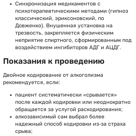
Синхронизация медикаментов с
психотерапевтическими методами (гипноз
классический, эриксоновский, по
Довженко). Внушенная установка на
трезвость, закрепляется физическим
неприятие спиртного, сформированным под
воздействием ингибиторов АДГ и АЦДГ.
Показания к проведению
Двойное кодирование от алкоголизма
рекомендуется, если:
пациент систематически «срывается»
после каждой кодировки или неоднократно
обращается за услугой раскодирования;
алкозависимый сам выбрал более
надежный способ кодировки из-за страха
срыва;