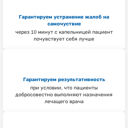
Гарантируем устранение жалоб на
самочуствие
через 10 минут с капельницей пациент
почувствует себя лучше
Гарантируем результативность
при условии, что пациенты
добросовестно выполняют назначения
лечащего врача