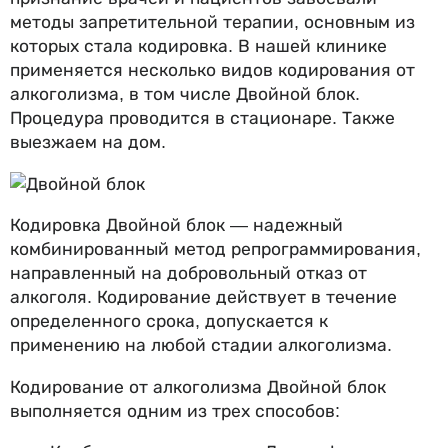
методы запретительной терапии, основным из
которых стала кодировка. В нашей клинике
применяется несколько видов кодирования от
алкоголизма, в том числе Двойной блок.
Процедура проводится в стационаре. Также
выезжаем на дом.
Кодировка Двойной блок — надежный
комбинированный метод репрограммирования,
направленный на добровольный отказ от
алкоголя. Кодирование действует в течение
определенного срока, допускается к
применению на любой стадии алкоголизма.
Кодирование от алкоголизма Двойной блок
выполняется одним из трех способов: