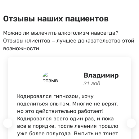
Отзывы наших пациентов
Можно ли вылечить алкоголизм навсегда?
Отзывы клиентов – лучшее доказательство этой
возможности.
Владимир
31 год
Кодировался гипнозом, хочу
поделиться опытом. Многие не верят,
но это действительно работает!
Кодировался всего один раз, и пока
все в порядке, после лечения прошло
уже более полугода. Выпить не тянет