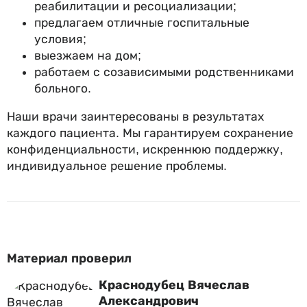
реабилитации и ресоциализации;
предлагаем отличные госпитальные
условия;
выезжаем на дом;
работаем с созависимыми родственниками
больного.
Наши врачи заинтересованы в результатах
каждого пациента. Мы гарантируем сохранение
конфиденциальности, искреннюю поддержку,
индивидуальное решение проблемы.
Материал проверил
Краснодубец Вячеслав
Александрович