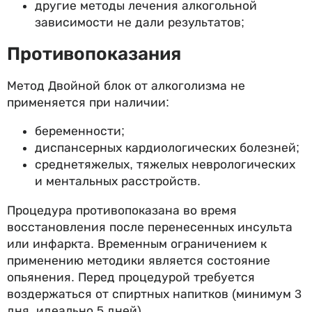
другие методы лечения алкогольной
зависимости не дали результатов;
Противопоказания
Метод Двойной блок от алкоголизма не
применяется при наличии:
беременности;
диспансерных кардиологических болезней;
среднетяжелых, тяжелых неврологических
и ментальных расстройств.
Процедура противопоказана во время
восстановления после перенесенных инсульта
или инфаркта. Временным ограничением к
применению методики является состояние
опьянения. Перед процедурой требуется
воздержаться от спиртных напитков (минимум 3
дня, идеально 5 дней).