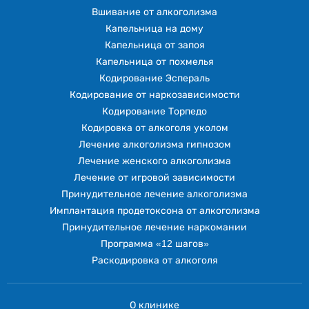
Вшивание от алкоголизма
Капельница на дому
Капельница от запоя
Капельница от похмелья
Кодирование Эспераль
Кодирование от наркозависимости
Кодирование Торпедо
Кодировка от алкоголя уколом
Лечение алкоголизма гипнозом
Лечение женского алкоголизма
Лечение от игровой зависимости
Принудительное лечение алкоголизма
Имплантация продетоксона от алкоголизма
Принудительное лечение наркомании
Программа «12 шагов»
Раскодировка от алкоголя
О клинике