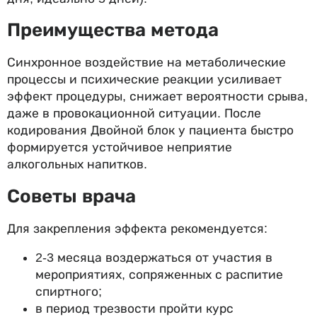
Преимущества метода
Синхронное воздействие на метаболические
процессы и психические реакции усиливает
эффект процедуры, снижает вероятности срыва,
даже в провокационной ситуации. После
кодирования Двойной блок у пациента быстро
формируется устойчивое неприятие
алкогольных напитков.
Советы врача
Для закрепления эффекта рекомендуется:
2-3 месяца воздержаться от участия в
мероприятиях, сопряженных с распитие
спиртного;
в период трезвости пройти курс