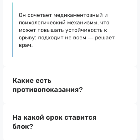
Он сочетает медикаментозный и
психологический механизмы, что
может повышать устойчивость к
срыву; подходит не всем — решает
врач.
Какие есть
противопоказания?
На какой срок ставится
блок?