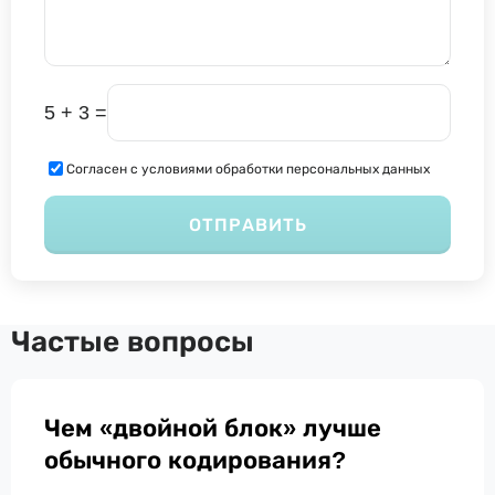
5 + 3 =
Согласен с условиями обработки персональных данных
ОТПРАВИТЬ
Частые вопросы
Чем «двойной блок» лучше
обычного кодирования?