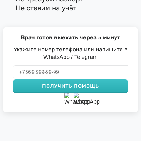
Не ставим на учёт
Врач готов выехать через 5 минут
Укажите номер телефона или напишите в
WhatsApp / Telegram
ПОЛУЧИТЬ ПОМОЩЬ