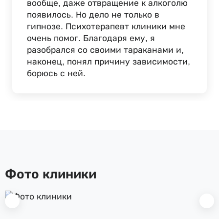
вообще, даже отвращение к алкоголю
появилось. Но дело не только в
гипнозе. Психотерапевт клиники мне
очень помог. Благодаря ему, я
разобрался со своими тараканами и,
наконец, понял причину зависимости,
борюсь с ней.
Фото клиники