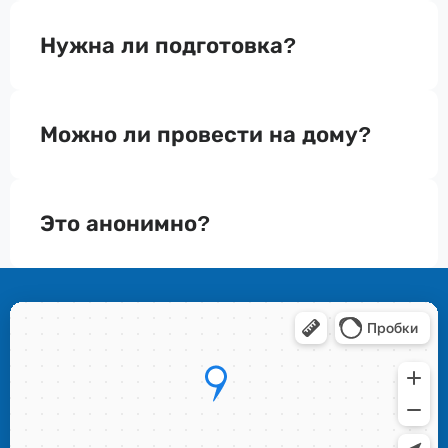
Нужна ли подготовка?
Можно ли провести на дому?
Это анонимно?