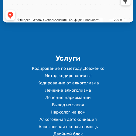
Услуги
Кодирование по методу Довженко
Метод кодирования sit
Кодирование от алкоголизма
Лечение алкоголизма
Лечение наркомании
Вывод из запоя
Нарколог на дом
Алкогольная детоксикация
Алкогольная скорая помощь
Двойной блок