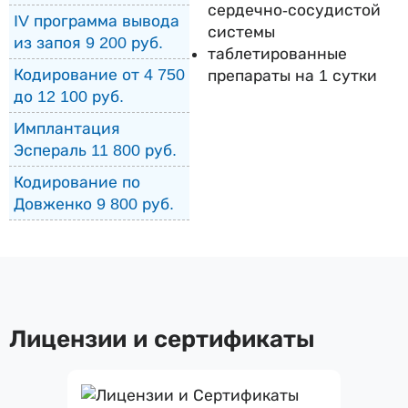
сердечно-сосудистой
IV программа вывода
системы
из запоя 9 200 руб.
таблетированные
Кодирование от 4 750
препараты на 1 сутки
до 12 100 руб.
Имплантация
Эспераль 11 800 руб.
Кодирование по
Довженко 9 800 руб.
Лицензии и сертификаты