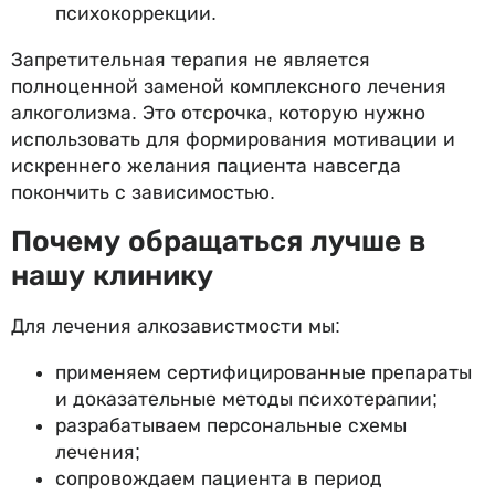
психокоррекции.
Запретительная терапия не является
полноценной заменой комплексного лечения
алкоголизма. Это отсрочка, которую нужно
использовать для формирования мотивации и
искреннего желания пациента навсегда
покончить с зависимостью.
Почему обращаться лучше в
нашу клинику
Для лечения алкозавистмости мы:
применяем сертифицированные препараты
и доказательные методы психотерапии;
разрабатываем персональные схемы
лечения;
сопровождаем пациента в период