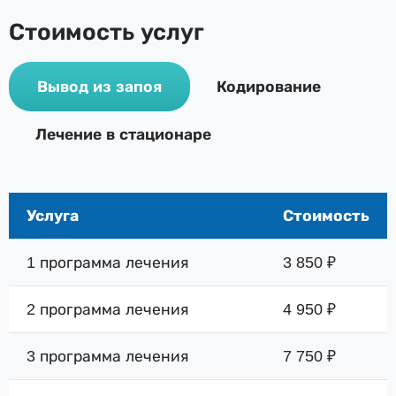
Стоимость услуг
Вывод из запоя
Кодирование
Лечение в стационаре
Услуга
Стоимость
1 программа лечения
3 850 ₽
2 программа лечения
4 950 ₽
3 программа лечения
7 750 ₽