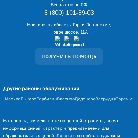
Бесплатно по РФ
8 (800) 101-89-03
Московская область, Горки Ленинские,
Новое шоссе, 11А
ПОЛУЧИТЬ ПОМОЩЬ
Другие районы обслуживания
Москва
Быково
Вербилки
Власиха
Деденево
Запрудня
Заречье
Материалы, размещенные на данной странице, носят
информационный характер и предназначены для
образовательных целей. Посетители сайта не должны