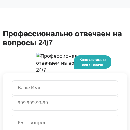
Профессионально отвечаем на
вопросы 24/7