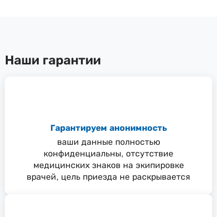
Наши гарантии
Гарантируем анонимность
ваши данные полностью
конфиденциальны, отсутствие
медицинских знаков на экипировке
врачей, цель приезда не раскрывается