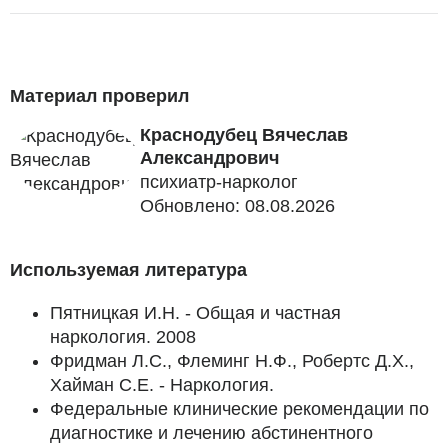
Материал проверил
Краснодубец Вячеслав
Александрович
психиатр-нарколог
Обновлено: 08.08.2026
Используемая литература
Пятницкая И.Н. - Общая и частная
наркология. 2008
Фридман Л.С., Флеминг Н.Ф., Робертс Д.Х.,
Хайман С.Е. - Наркология.
Федеральные клинические рекомендации по
диагностике и лечению абстинентного