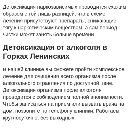
Детоксикация наркозависимых проводится схожим
образом с той лишь разницей, что в схеме
лечения присутствуют препараты, снижающие
тягу к наркотическим веществам, а сам период
чистки может занять больше времени.
Детоксикация от алкоголя в
Горках Ленинских
В нашей клинике вы сможете пройти комплексное
лечение для очищения всего организма после
алкогольного отравления по доступной цене.
Детоксикация организма после алкоголя
проводится с соблюдением полной анонимности.
Чтобы записаться на прием или вызвать врача на
дом, позвоните по телефону клиники. Работаем
круглосуточно, без выходных.