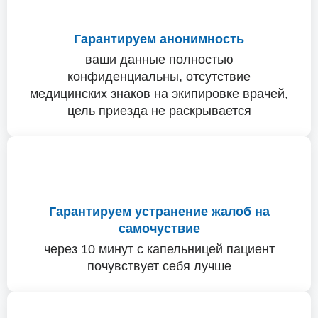
Гарантируем анонимность
ваши данные полностью
конфиденциальны, отсутствие
медицинских знаков на экипировке врачей,
цель приезда не раскрывается
Гарантируем устранение жалоб на
самочуствие
через 10 минут с капельницей пациент
почувствует себя лучше