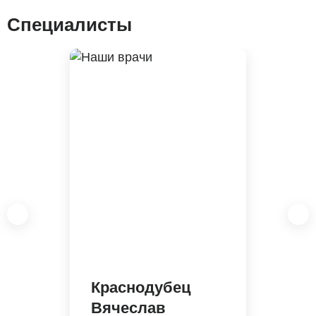
Специалисты
Краснодубец
Вячеслав