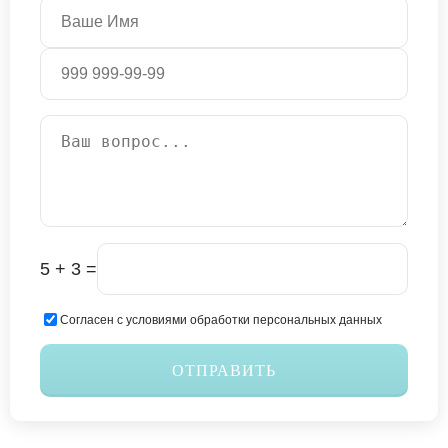
5 + 3 =
Согласен с условиями обработки персональных данных
ОТПРАВИТЬ