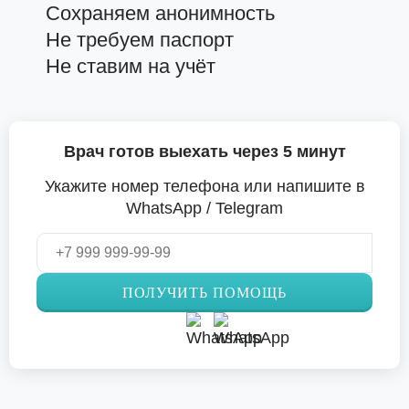
Сохраняем анонимность
Не требуем паспорт
Не ставим на учёт
Врач готов выехать через 5 минут
Укажите номер телефона или напишите в
WhatsApp / Telegram
ПОЛУЧИТЬ ПОМОЩЬ