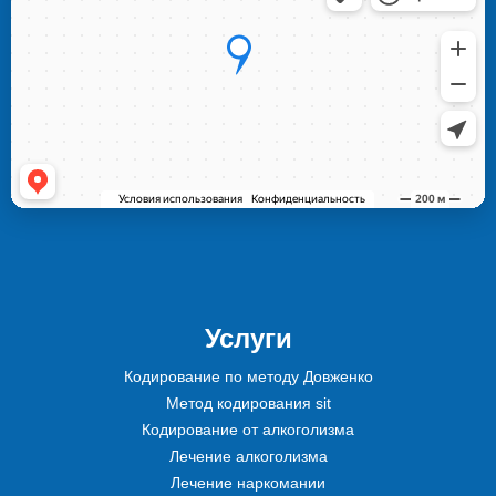
Услуги
Кодирование по методу Довженко
Метод кодирования sit
Кодирование от алкоголизма
Лечение алкоголизма
Лечение наркомании