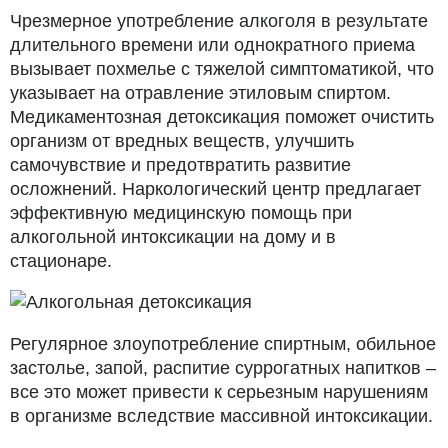
Чрезмерное употребление алкоголя в результате
длительного времени или однократного приема
вызывает похмелье с тяжелой симптоматикой, что
указывает на отравление этиловым спиртом.
Медикаментозная детоксикация поможет очистить
организм от вредных веществ, улучшить
самочувствие и предотвратить развитие
осложнений. Наркологический центр предлагает
эффективную медицинскую помощь при
алкогольной интоксикации на дому и в
стационаре.
Регулярное злоупотребление спиртным, обильное
застолье, запой, распитие суррогатных напитков –
все это может привести к серьезным нарушениям
в организме вследствие массивной интоксикации.