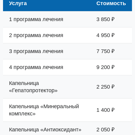
Услуга
Стоимость
1 программа лечения
3 850 ₽
2 программа лечения
4 950 ₽
3 программа лечения
7 750 ₽
4 программа лечения
9 200 ₽
Капельница
2 250 ₽
«Гепатопротектор»
Капельница «Минеральный
1 400 ₽
комплекс»
Капельница «Антиоксидант»
2 050 ₽