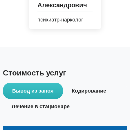
Александрович
психиатр-нарколог
Стоимость услуг
Вывод из запоя
Кодирование
Лечение в стационаре