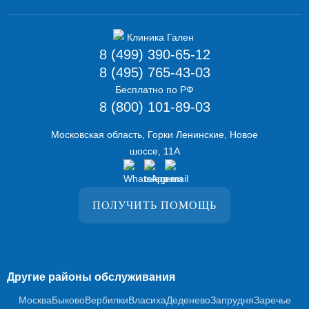
8 (499) 390-65-12
8 (495) 765-43-03
Бесплатно по РФ
8 (800) 101-89-03
Московская область, Горки Ленинские, Новое
шоссе, 11А
ПОЛУЧИТЬ ПОМОЩЬ
Другие районы обслуживания
Москва
Быково
Вербилки
Власиха
Деденево
Запрудня
Заречье