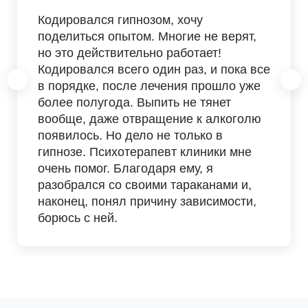
Кодировался гипнозом, хочу
поделиться опытом. Многие не верят,
но это действительно работает!
Кодировался всего один раз, и пока все
в порядке, после лечения прошло уже
более полугода. Выпить не тянет
вообще, даже отвращение к алкоголю
появилось. Но дело не только в
гипнозе. Психотерапевт клиники мне
очень помог. Благодаря ему, я
разобрался со своими тараканами и,
наконец, понял причину зависимости,
борюсь с ней.