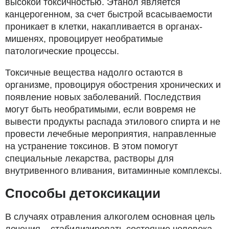
высокой токсичностью. Этанол является
канцерогенном, за счет быстрой всасываемости
проникает в клетки, накапливается в органах-
мишенях, провоцирует необратимые
патологические процессы.
Токсичные вещества надолго остаются в
организме, провоцируя обострения хронических и
появление новых заболеваний. Последствия
могут быть необратимыми, если вовремя не
вывести продукты распада этилового спирта и не
провести лечебные мероприятия, направленные
на устранение токсинов. В этом помогут
специальные лекарства, растворы для
внутривенного вливания, витаминные комплексы.
Способы детоксикации
В случаях отравления алкоголем основная цель