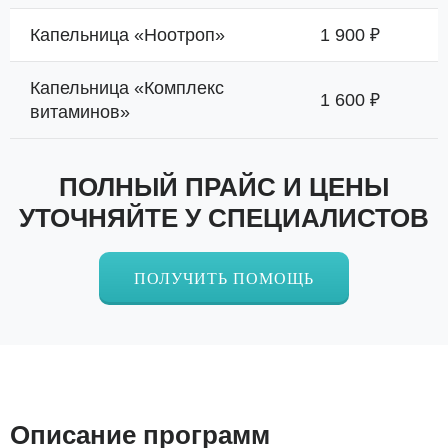
Капельница «Ноотроп»
1 900 ₽
Капельница «Комплекс
1 600 ₽
витаминов»
ПОЛНЫЙ ПРАЙС И ЦЕНЫ
УТОЧНЯЙТЕ У СПЕЦИАЛИСТОВ
ПОЛУЧИТЬ ПОМОЩЬ
Описание программ