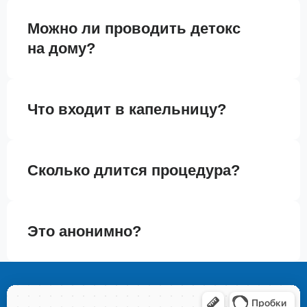
Можно ли проводить детокс
на дому?
Что входит в капельницу?
Сколько длится процедура?
Это анонимно?