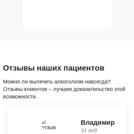
Отзывы наших пациентов
Можно ли вылечить алкоголизм навсегда?
Отзывы клиентов – лучшее доказательство этой
возможности.
Владимир
31 год