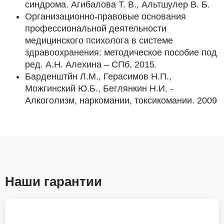
синдрома. Агибалова Т. В., Альтшулер В. Б.
Организационно-правовые основания
профессиональной деятельности
медицинского психолога в системе
здравоохранения: методическое пособие под
ред. А.Н. Алехина – СПб, 2015.
Барденштйн Л.М., Герасимов Н.П.,
Можгинский Ю.Б., Беглянкин Н.И. -
Алкоголизм, наркомании, токсикомании. 2009
Наши гарантии