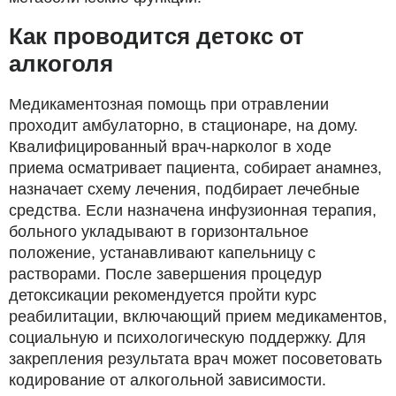
Как проводится детокс от
алкоголя
Медикаментозная помощь при отравлении
проходит амбулаторно, в стационаре, на дому.
Квалифицированный врач-нарколог в ходе
приема осматривает пациента, собирает анамнез,
назначает схему лечения, подбирает лечебные
средства. Если назначена инфузионная терапия,
больного укладывают в горизонтальное
положение, устанавливают капельницу с
растворами. После завершения процедур
детоксикации рекомендуется пройти курс
реабилитации, включающий прием медикаментов,
социальную и психологическую поддержку. Для
закрепления результата врач может посоветовать
кодирование от алкогольной зависимости.