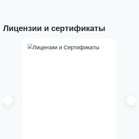
Лицензии и сертификаты