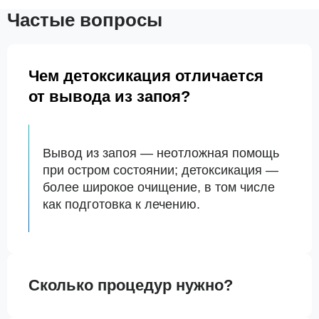
Частые вопросы
Чем детоксикация отличается
от вывода из запоя?
Вывод из запоя — неотложная помощь
при остром состоянии; детоксикация —
более широкое очищение, в том числе
как подготовка к лечению.
Сколько процедур нужно?