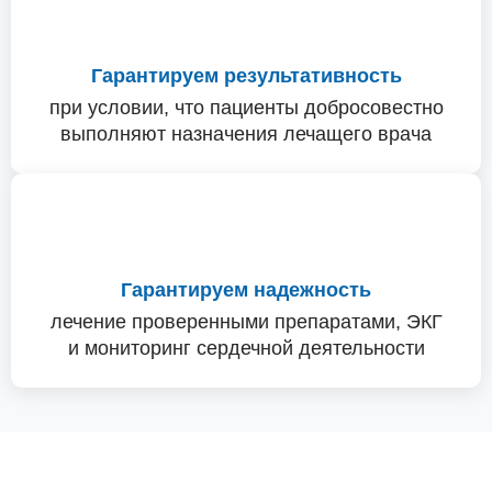
Гарантируем результативность
при условии, что пациенты добросовестно
выполняют назначения лечащего врача
Гарантируем надежность
лечение проверенными препаратами, ЭКГ
и мониторинг сердечной деятельности