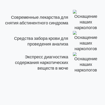
Современные лекарства для
снятия абстинентного синдрома
Средства забора крови для
проведения анализа
Экспресс диагностика
содержания наркотических
веществ в моче