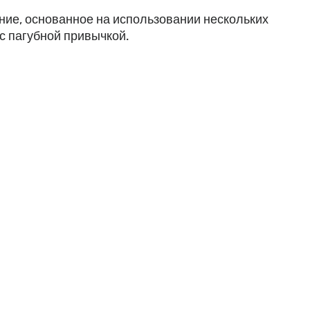
ие, основанное на использовании нескольких
с пагубной привычкой.