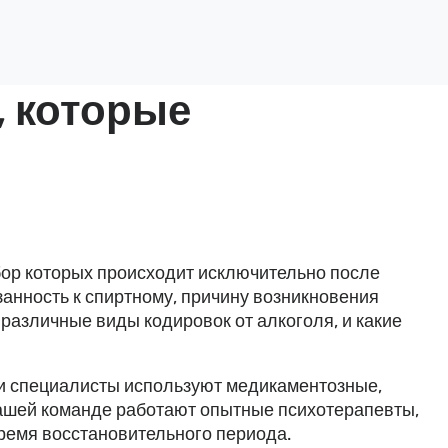
, которые
бор которых происходит исключительно после
анность к спиртному, причину возникновения
 различные виды кодировок от алкоголя, и какие
и специалисты используют медикаментозные,
 нашей команде работают опытные психотерапевты,
ремя восстановительного периода.