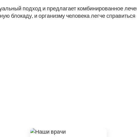
альный подход и предлагает комбинированное лечен
ную блокаду, и организму человека легче справиться 