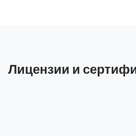
Лицензии и сертиф