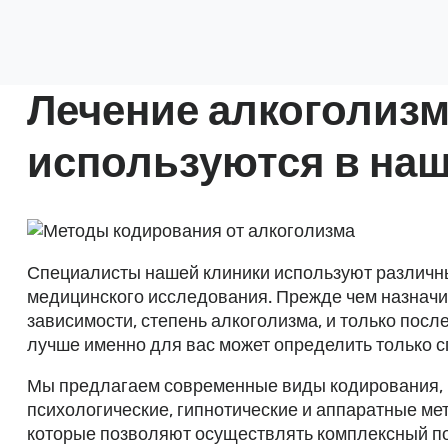
Лечение алкоголизм
используются в наш
Специалисты нашей клиники используют различны
медицинского исследования. Прежде чем назначит
зависимости, степень алкоголизма, и только посл
лучше именно для вас может определить только с
Мы предлагаем современные виды кодирования, 
психологические, гипнотические и аппаратные ме
которые позволяют осуществлять комплексный по