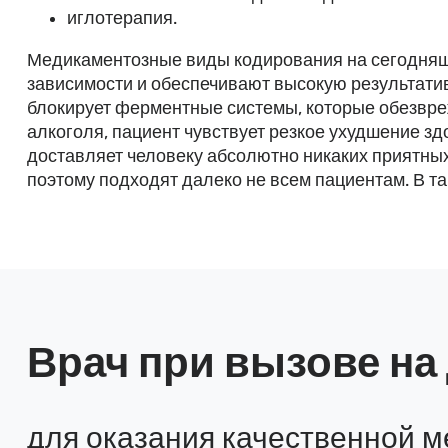
иглотерапия.
Медикаментозные виды кодирования на сегодняшн
зависимости и обеспечивают высокую результати
блокирует ферментные системы, которые обезвре
алкоголя, пациент чувствует резкое ухудшение зд
доставляет человеку абсолютно никаких приятны
поэтому подходят далеко не всем пациентам. В та
Врач при вызове н
для оказания качественной 