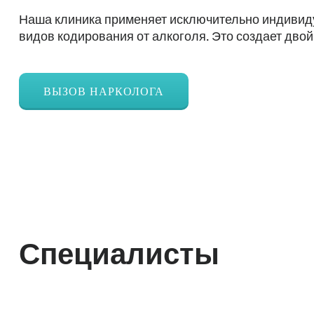
Наша клиника применяет исключительно индивиду
видов кодирования от алкоголя. Это создает двой
ВЫЗОВ НАРКОЛОГА
Специалисты