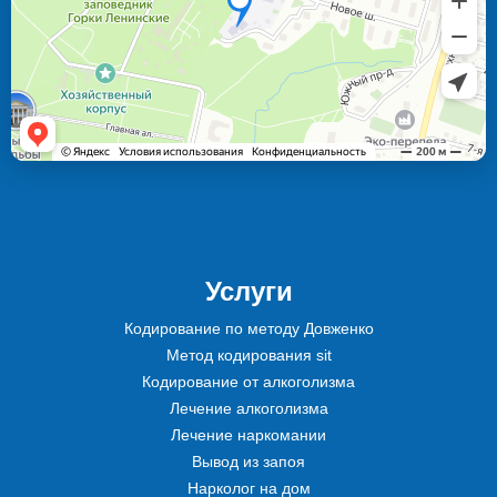
Услуги
Кодирование по методу Довженко
Метод кодирования sit
Кодирование от алкоголизма
Лечение алкоголизма
Лечение наркомании
Вывод из запоя
Нарколог на дом