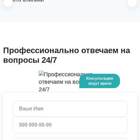
Профессионально отвечаем на
вопросы 24/7