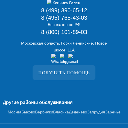
8 (499) 390-65-12
8 (495) 765-43-03
Бесплатно по РФ
8 (800) 101-89-03
Московская область, Горки Ленинские, Новое
шоссе, 11А
ПОЛУЧИТЬ ПОМОЩЬ
Другие районы обслуживания
Москва
Быково
Вербилки
Власиха
Деденево
Запрудня
Заречье