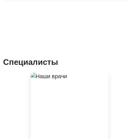
Специалисты