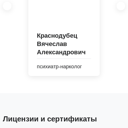
Краснодубец
Вячеслав
Александрович
психиатр-нарколог
Лицензии и сертификаты