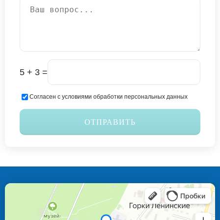
5 + 3 =
Согласен с условиями обработки персональных данных
ОТПРАВИТЬ