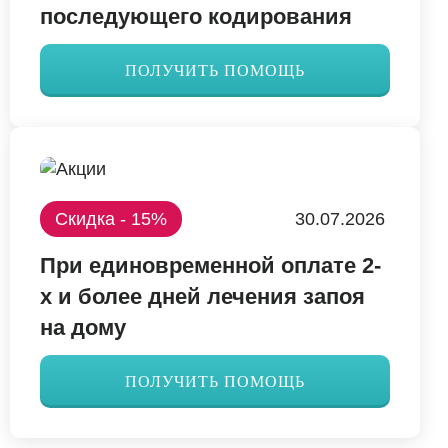
последующего кодирования
ПОЛУЧИТЬ ПОМОЩЬ
Скидка - 15%
30.07.2026
При единовременной оплате 2-
х и более дней лечения запоя
на дому
ПОЛУЧИТЬ ПОМОЩЬ