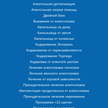
Алкогольная детоксикация
Алкогольная скорая помощь
Двойной блок
Вшивание от алкоголизма
Капельница на дому
Капельница от запоя
Капельница от похмелья
Кодирование Эспераль
Кодирование от наркозависимости
Кодирование Торпедо
Кодировка от алкоголя уколом
Лечение алкоголизма гипнозом
Лечение женского алкоголизма
Лечение от игровой зависимости
Принудительное лечение алкоголизма
Имплантация продетоксона от алкоголизма
Принудительное лечение наркомании
Программа «12 шагов»