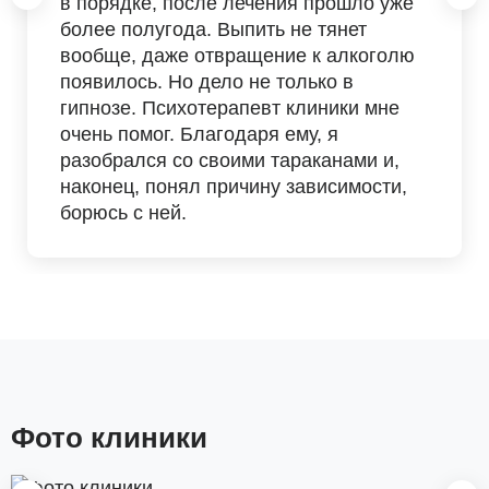
в порядке, после лечения прошло уже
более полугода. Выпить не тянет
вообще, даже отвращение к алкоголю
появилось. Но дело не только в
гипнозе. Психотерапевт клиники мне
очень помог. Благодаря ему, я
разобрался со своими тараканами и,
наконец, понял причину зависимости,
борюсь с ней.
Фото клиники