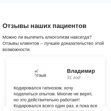
Отзывы наших пациентов
Можно ли вылечить алкоголизм навсегда?
Отзывы клиентов – лучшее доказательство этой
возможности.
Владимир
31 год
Кодировался гипнозом, хочу
поделиться опытом. Многие не верят,
но это действительно работает!
Кодировался всего один раз, и пока все